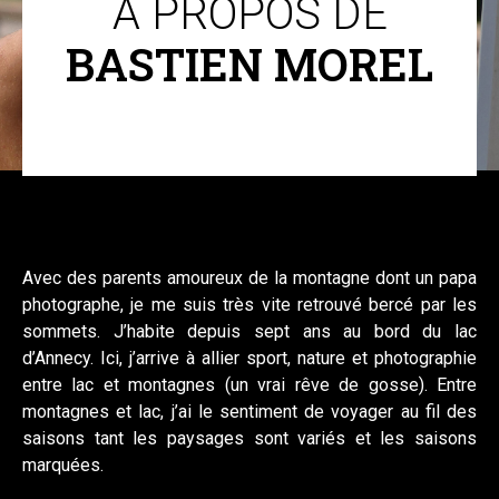
À PROPOS DE
BASTIEN MOREL
Avec des parents amoureux de la montagne dont un papa
photographe, je me suis très vite retrouvé bercé par les
sommets. J’habite depuis sept ans au bord du lac
d’Annecy. Ici, j’arrive à allier sport, nature et photographie
entre lac et montagnes (un vrai rêve de gosse). Entre
montagnes et lac, j’ai le sentiment de voyager au fil des
saisons tant les paysages sont variés et les saisons
marquées.