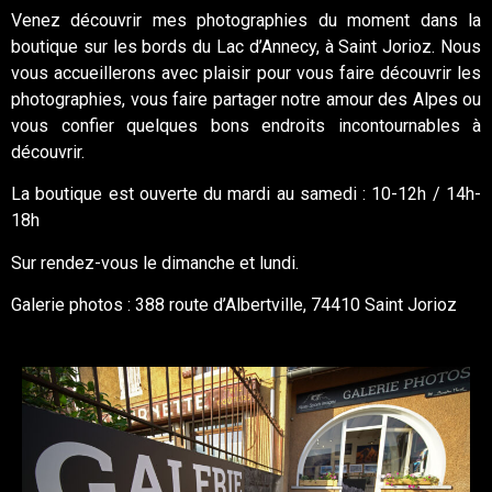
Venez découvrir mes photographies du moment dans la
boutique sur les bords du Lac d’Annecy, à Saint Jorioz. Nous
vous accueillerons avec plaisir pour vous faire découvrir les
photographies, vous faire partager notre amour des Alpes ou
vous confier quelques bons endroits incontournables à
découvrir.
La boutique est ouverte du mardi au samedi : 10-12h / 14h-
18h
Sur rendez-vous le dimanche et lundi.
Galerie photos : 388 route d’Albertville, 74410 Saint Jorioz