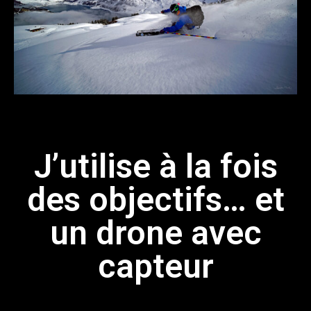
J’utilise à la fois
des objectifs… et
un drone avec
capteur