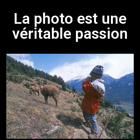
La photo est une
véritable passion