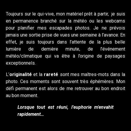
Toujours sur le qui-vive, mon matériel prêt à partir, je suis
en permanence branché sur la météo ou les webcams
pour planifier mes escapades photos. Je ne prévois
jamais une sortie prise de vues une semaine à l’avance. En
effet, je suis toujours dans l’attente de la plus belle
lumière de dernière minute, de l’événement
météo/climatique qui va être à l’origine de paysages
exceptionnels.
L’
originalité
et la
rareté
sont mes maîtres-mots dans la
photo. Ces moments sont souvent très éphémères. Mon
défi permanent est alors de me retrouver au bon endroit
au bon moment.
Lorsque tout est réuni, l’euphorie m’envahit
rapidement…