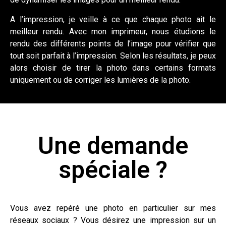
A l’impression, je veille à ce que chaque photo ait le
meilleur rendu. Avec mon imprimeur, nous étudions le
rendu des différents points de l’image pour vérifier que
tout soit parfait à l’impression. Selon les résultats, je peux
alors choisir de tirer la photo dans certains formats
uniquement ou de corriger les lumières de la photo.
Une demande
spéciale ?
Vous avez repéré une photo en particulier sur mes
réseaux sociaux ? Vous désirez une impression sur un