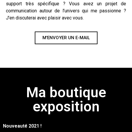
support très spécifique ? Vous avez un projet de
communication autour de l’univers qui me passionne ?
J’en discuterai avec plaisir avec vous.
M'ENVOYER UN E-MAIL
Ma boutique
exposition
Nouveauté 2021 !