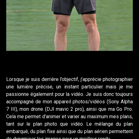
Lorsque je suis derrière l’objectif, j’apprécie photographier
une lumière précise, un instant particulier mais je me
passionne également pour la vidéo. Je suis donc toujours
accompagné de mon appareil photos/vidéos (Sony Alpha
7 III), mon drone (DJI mavic 2 pro), ainsi que ma Go Pro.
Cela me permet d’animer et varier au maximum mes plans,
tant sur le plan photo que vidéo. Le mélange du plan
embarqué, du plan fixe ainsi que du plan aérien permettent
de dynamiser les images pour un meilleur rendu.