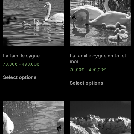
La famille cygne
La famille cygne en toi et
moi
70,00
€
–
490,00
€
70,00
€
–
490,00
€
Select options
Select options