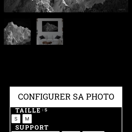
CONFIGURER SA PHOTO
TAILLE
: S
S
M
SUPPORT