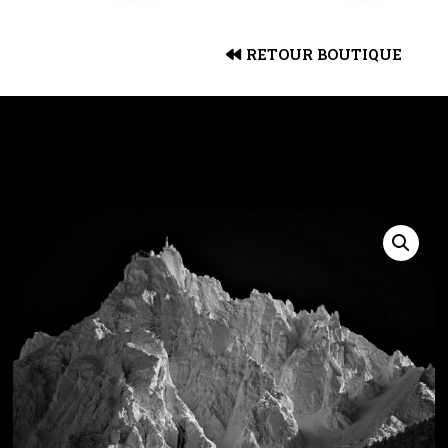
RETOUR BOUTIQUE