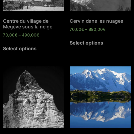
Centre du village de
Cervin dans les nuages
Megève sous la neige
70,00
€
–
890,00
€
70,00
€
–
490,00
€
Select options
Select options