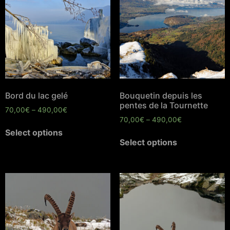
Bord du lac gelé
Bouquetin depuis les
pentes de la Tournette
70,00
€
–
490,00
€
70,00
€
–
490,00
€
Select options
Select options