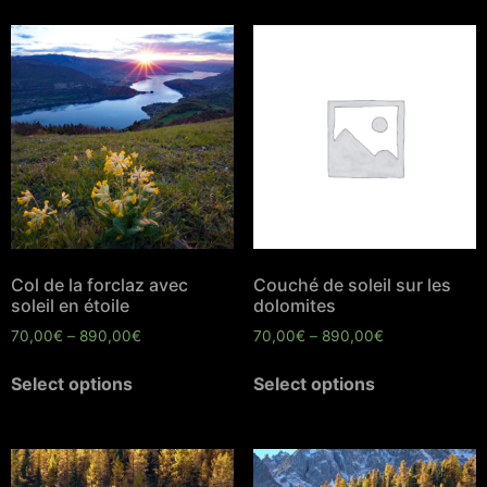
Col de la forclaz avec
Couché de soleil sur les
soleil en étoile
dolomites
70,00
€
–
890,00
€
70,00
€
–
890,00
€
Select options
Select options