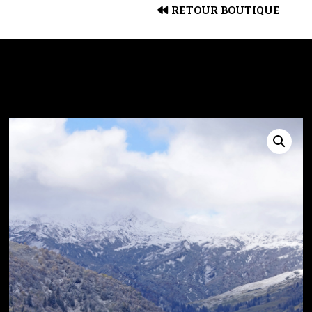
RETOUR BOUTIQUE