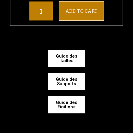
ADD TO CART
Guide des
Tailles
Guide des
Supports
Guide des
Finitions