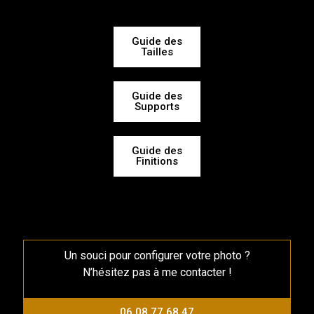
Guide des
Tailles
Guide des
Supports
Guide des
Finitions
Un souci pour configurer votre photo ?
N’hésitez pas à me contacter !
06 08 77 68 47