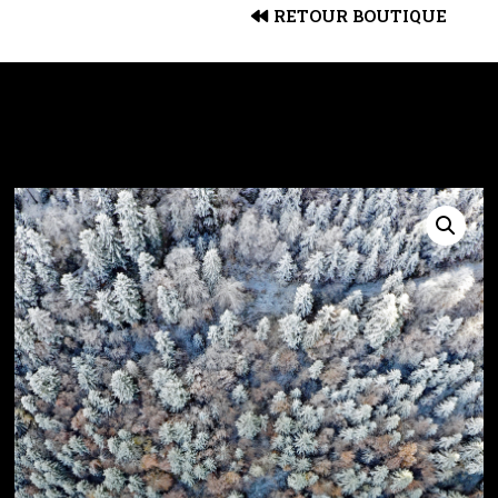
RETOUR BOUTIQUE