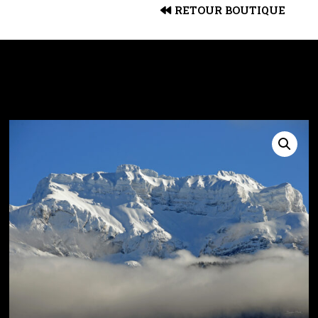
RETOUR BOUTIQUE